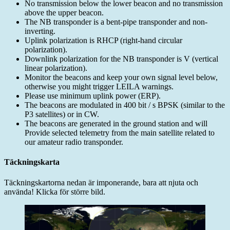
No transmission below the lower beacon and no transmission
above the upper beacon.
The NB transponder is a bent-pipe transponder and non-
inverting.
Uplink polarization is RHCP (right-hand circular
polarization).
Downlink polarization for the NB transponder is V (vertical
linear polarization).
Monitor the beacons and keep your own signal level below,
otherwise you might trigger LEILA warnings.
Please use minimum uplink power (ERP).
The beacons are modulated in 400 bit / s BPSK (similar to the
P3 satellites) or in CW.
The beacons are generated in the ground station and will
Provide selected telemetry from the main satellite related to
our amateur radio transponder.
Täckningskarta
Täckningskartorna nedan är imponerande, bara att njuta och
använda! Klicka för större bild.