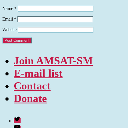
Name
*
Email
*
Website
Join AMSAT-SM
E-mail list
Contact
Donate
Twitter
Youtube