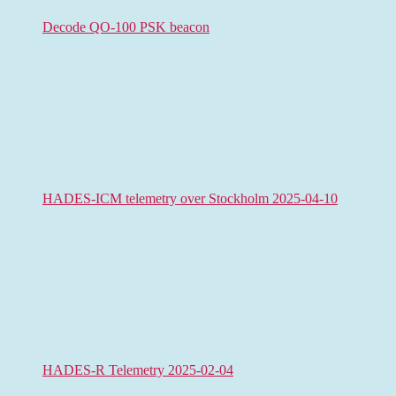
Decode QO-100 PSK beacon
HADES-ICM telemetry over Stockholm 2025-04-10
HADES-R Telemetry 2025-02-04