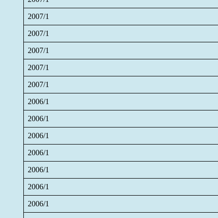
2007/1
2007/1
2007/1
2007/1
2007/1
2006/1
2006/1
2006/1
2006/1
2006/1
2006/1
2006/1