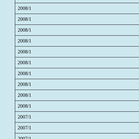
2008/1
2008/1
2008/1
2008/1
2008/1
2008/1
2008/1
2008/1
2008/1
2008/1
2007/1
2007/1
2007/1