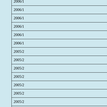
2006/1
2006/1
2006/1
2006/1
2006/1
2006/1
2005/2
2005/2
2005/2
2005/2
2005/2
2005/2
2005/2