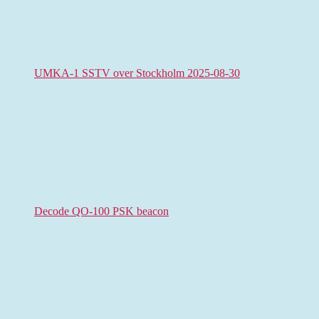
UMKA-1 SSTV over Stockholm 2025-08-30
Decode QO-100 PSK beacon