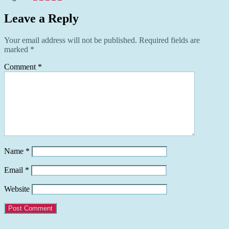
Leave a Reply
Your email address will not be published.
Required fields are
marked
*
Comment
*
Name
*
Email
*
Website