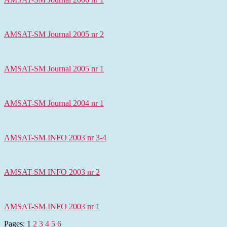
AMSAT-SM Journal 2005 nr 2
AMSAT-SM Journal 2005 nr 1
AMSAT-SM Journal 2004 nr 1
AMSAT-SM INFO 2003 nr 3-4
AMSAT-SM INFO 2003 nr 2
AMSAT-SM INFO 2003 nr 1
Pages:
1
2
3
4
5
6