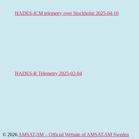
HADES-ICM telemetry over Stockholm 2025-04-10
HADES-R Telemetry 2025-02-04
© 2026
AMSAT-SM – Official Website of AMSAT-SM Sweden