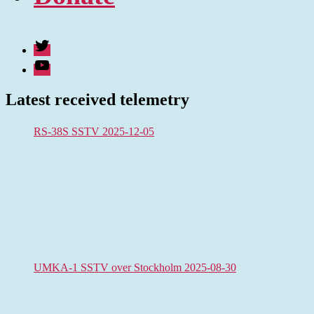
Twitter
Youtube
Latest received telemetry
RS-38S SSTV 2025-12-05
UMKA-1 SSTV over Stockholm 2025-08-30