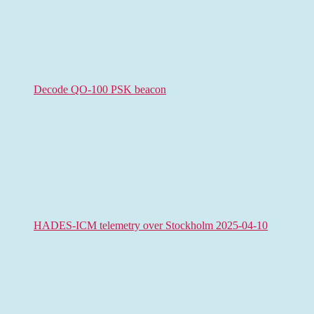
Decode QO-100 PSK beacon
HADES-ICM telemetry over Stockholm 2025-04-10