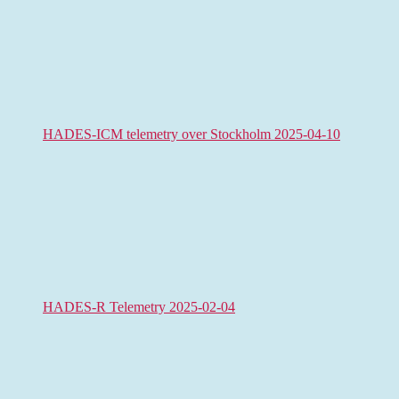
HADES-ICM telemetry over Stockholm 2025-04-10
HADES-R Telemetry 2025-02-04