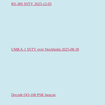
RS-38S SSTV 2025-12-05
UMKA-1 SSTV over Stockholm 2025-08-30
Decode QO-100 PSK beacon