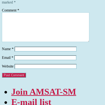
marked
*
Comment
*
Name
*
Email
*
Website
Join AMSAT-SM
E-mail list