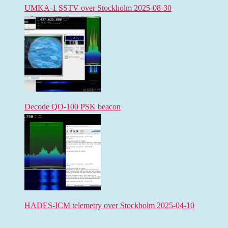
UMKA-1 SSTV over Stockholm 2025-08-30
Decode QO-100 PSK beacon
HADES-ICM telemetry over Stockholm 2025-04-10