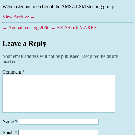
Webmaster and member of the AMSAT-SM steering group.
View Archive
→
←
Annual meeting 2006
→
ARISS och MAREX
Leave a Reply
Your email address will not be published.
Required fields are
marked
*
Comment
*
Name
*
Email
*