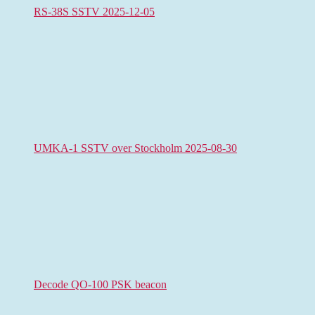
RS-38S SSTV 2025-12-05
UMKA-1 SSTV over Stockholm 2025-08-30
Decode QO-100 PSK beacon