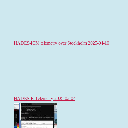
HADES-ICM telemetry over Stockholm 2025-04-10
HADES-R Telemetry 2025-02-04