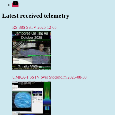
Youtube
Latest received telemetry
RS-38S SSTV 2025-12-05
UMKA-1 SSTV over Stockholm 2025-08-30