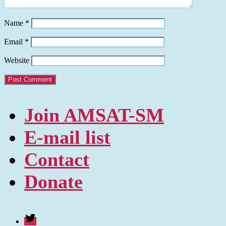
Name
*
Email
*
Website
Join AMSAT-SM
E-mail list
Contact
Donate
Twitter